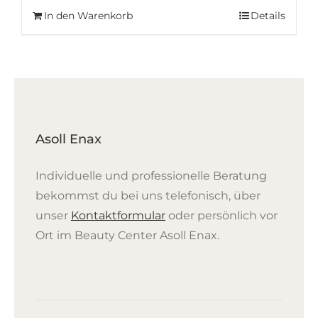
In den Warenkorb
Details
Asoll Enax
Individuelle und professionelle Beratung
bekommst du bei uns telefonisch, über
unser
Kontaktformular
oder persönlich vor
Ort im Beauty Center Asoll Enax.