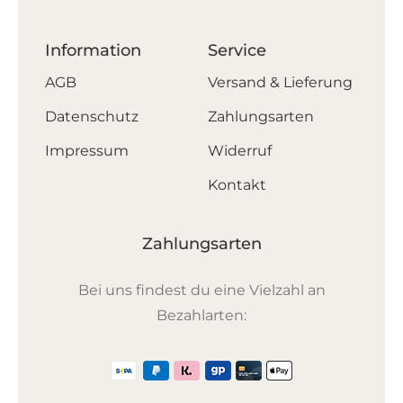
Information
Service
AGB
Versand & Lieferung
Datenschutz
Zahlungsarten
Impressum
Widerruf
Kontakt
Zahlungsarten
Bei uns findest du eine Vielzahl an
Bezahlarten: