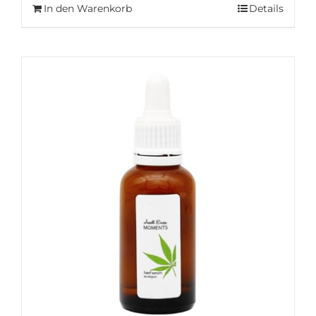
In den Warenkorb
Details