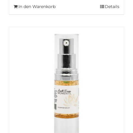
In den Warenkorb
Details