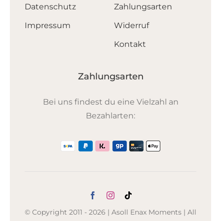
Datenschutz
Zahlungsarten
Impressum
Widerruf
Kontakt
Zahlungsarten
Bei uns findest du eine Vielzahl an
Bezahlarten:
© Copyright 2011 - 2026 | Asoll Enax Moments | All