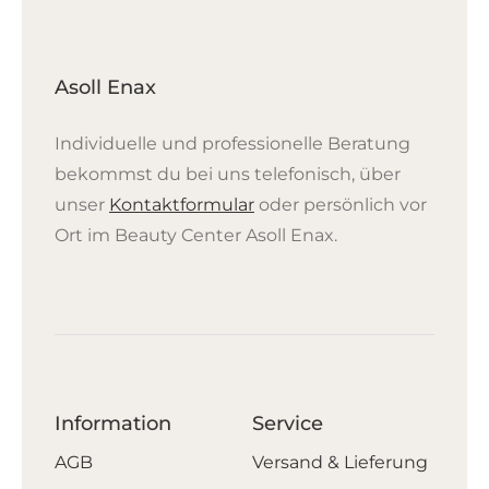
Asoll Enax
Individuelle und professionelle Beratung
bekommst du bei uns telefonisch, über
unser
Kontaktformular
oder persönlich vor
Ort im Beauty Center Asoll Enax.
Information
Service
AGB
Versand & Lieferung