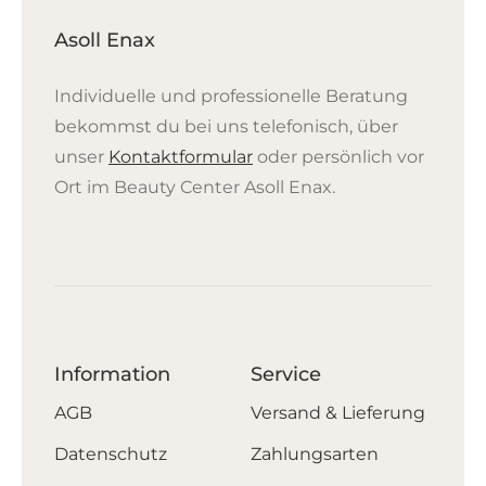
Asoll Enax
Individuelle und professionelle Beratung
bekommst du bei uns telefonisch, über
unser
Kontaktformular
oder persönlich vor
Ort im Beauty Center Asoll Enax.
Information
Service
AGB
Versand & Lieferung
Datenschutz
Zahlungsarten