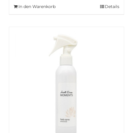
In den Warenkorb
Details