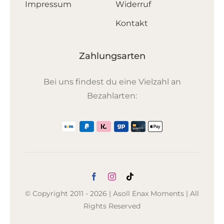
Impressum
Widerruf
Kontakt
Zahlungsarten
Bei uns findest du eine Vielzahl an
Bezahlarten:
© Copyright 2011 - 2026 | Asoll Enax Moments | All
Rights Reserved