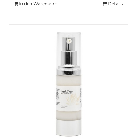
In den Warenkorb
Details