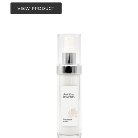
VIEW PRODUCT