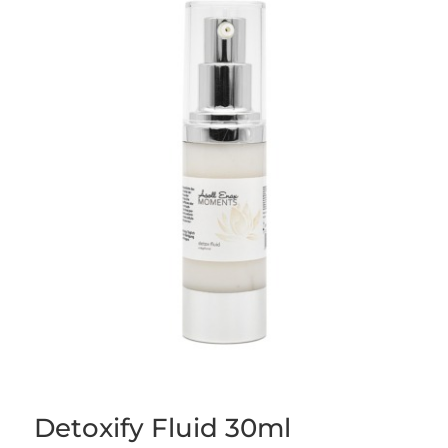
Detoxify Fluid 30ml