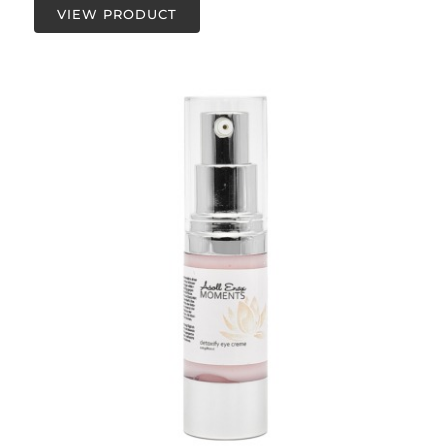
VIEW PRODUCT