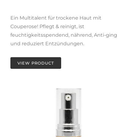
Ein Multitalent für trockene Haut mit
Couperose! Pflegt & reinigt, ist
feuchtigkeitsspendend, nährend, Anti-ging
und reduziert Entzündungen.
VIEW PRODUCT