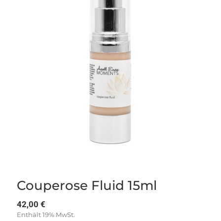
Couperose Fluid 15ml
42,00
€
Enthält 19% MwSt.