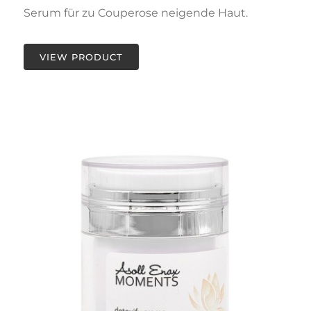
Serum für zu Couperose neigende Haut.
VIEW PRODUCT