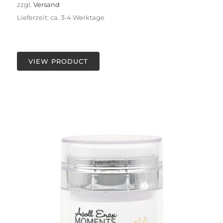
zzgl.
Versand
Lieferzeit: ca. 3-4 Werktage
VIEW PRODUCT