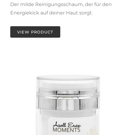
Der milde Reinigungsschaum, der für den
Energiekick auf deiner Haut sorgt.
VIEW PRODUCT