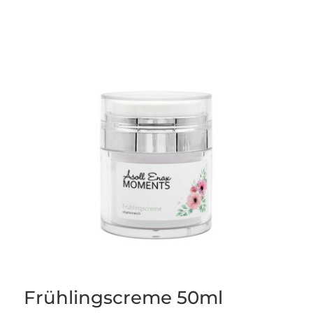
Frühlingscreme 50ml