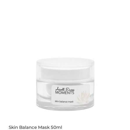
Skin Balance Mask 50ml