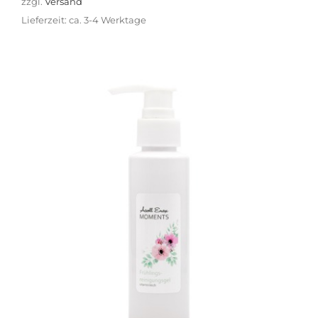
zzgl.
Versand
Lieferzeit: ca. 3-4 Werktage