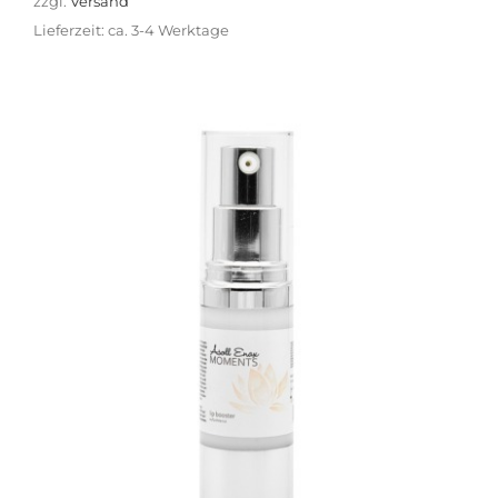
zzgl.
Versand
Lieferzeit: ca. 3-4 Werktage