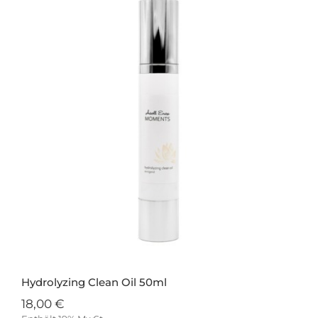
Hydrolyzing Clean Oil 50ml
18,00
€