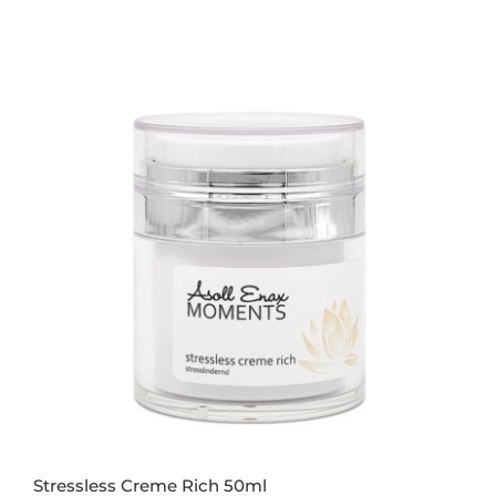
Stressless Creme Rich 50ml