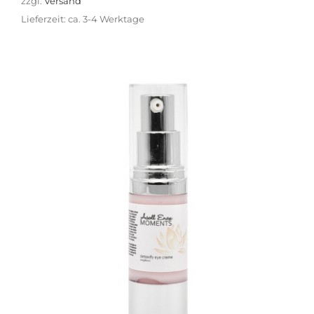
zzgl.
Versand
Lieferzeit: ca. 3-4 Werktage