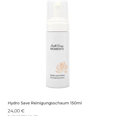
Hydro Save Reinigungsschaum 150ml
24,00
€