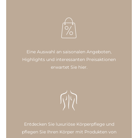
Eine Auswahl an saisonalen Angeboten,
Highlights und interessanten Preisaktionen
erwartet Sie hier.
Entdecken Sie luxuriöse Körperpflege und
pflegen Sie Ihren Körper mit Produkten von