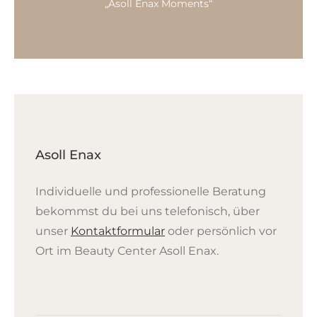
„Asoll Enax Moments“
Asoll Enax
Individuelle und professionelle Beratung
bekommst du bei uns telefonisch, über
unser
Kontaktformular
oder persönlich vor
Ort im Beauty Center Asoll Enax.