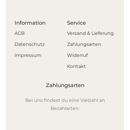
Information
Service
AGB
Versand & Lieferung
Datenschutz
Zahlungsarten
Impressum
Widerruf
Kontakt
Zahlungsarten
Bei uns findest du eine Vielzahl an
Bezahlarten: