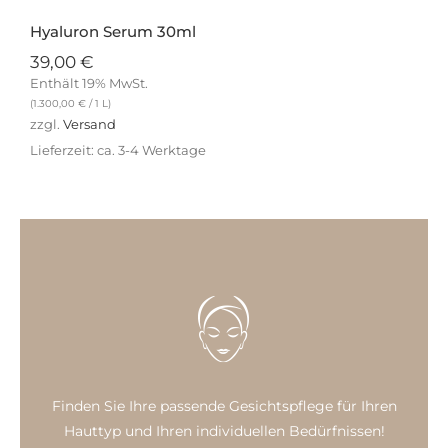
Hyaluron Serum 30ml
39,00
€
Enthält 19% MwSt.
(
1.300,00
€
/ 1 L)
zzgl.
Versand
Lieferzeit: ca. 3-4 Werktage
Finden Sie Ihre passende Gesichtspflege für Ihren
Hauttyp und Ihren individuellen Bedürfnissen!