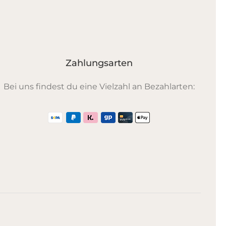
Zahlungsarten
Bei uns findest du eine Vielzahl an Bezahlarten: