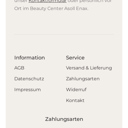
unser
Kontaktformular
oder persönlich vor
Ort im Beauty Center Asoll Enax.
Information
Service
AGB
Versand & Lieferung
Datenschutz
Zahlungsarten
Impressum
Widerruf
Kontakt
Zahlungsarten