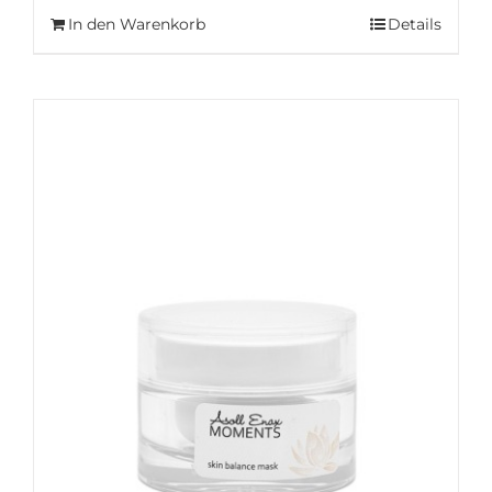
In den Warenkorb
Details