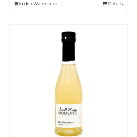
In den Warenkorb
Details