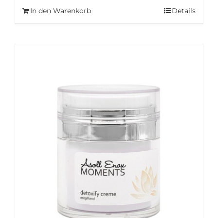
In den Warenkorb
Details