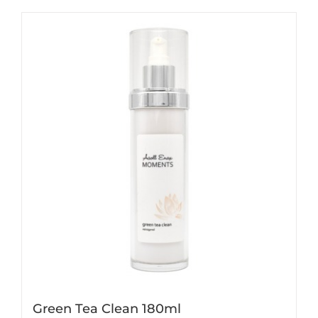
Green Tea Clean 180ml