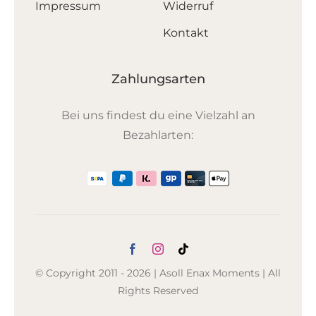
Impressum
Widerruf
Kontakt
Zahlungsarten
Bei uns findest du eine Vielzahl an
Bezahlarten:
© Copyright 2011 - 2026 | Asoll Enax Moments | All
Rights Reserved