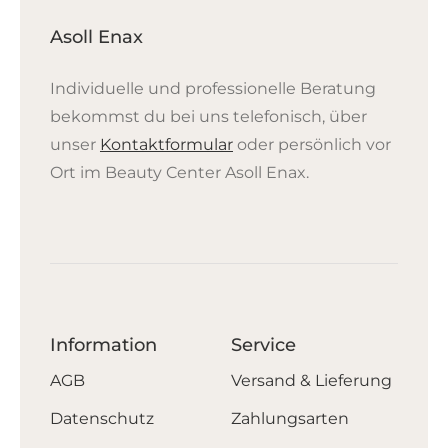
Asoll Enax
Individuelle und professionelle Beratung
bekommst du bei uns telefonisch, über
unser
Kontaktformular
oder persönlich vor
Ort im Beauty Center Asoll Enax.
Information
Service
AGB
Versand & Lieferung
Datenschutz
Zahlungsarten