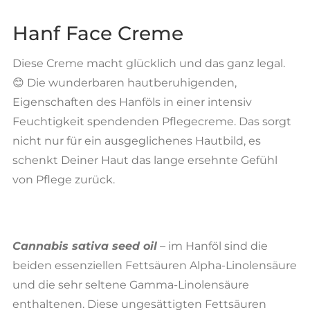
Hanf Face Creme
Diese Creme macht glücklich und das ganz legal.
😊 Die wunderbaren hautberuhigenden,
Eigenschaften des Hanföls in einer intensiv
Feuchtigkeit spendenden Pflegecreme. Das sorgt
nicht nur für ein ausgeglichenes Hautbild, es
schenkt Deiner Haut das lange ersehnte Gefühl
von Pflege zurück.
Cannabis sativa seed oil
– im
Hanföl
sind die
beiden essenziellen Fettsäuren Alpha-Linolensäure
und die sehr seltene Gamma-Linolensäure
enthaltenen. Diese ungesättigten Fettsäuren