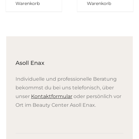
Warenkorb
Warenkorb
Asoll Enax
Individuelle und professionelle Beratung
bekommst du bei uns telefonisch, über
unser
Kontaktformular
oder persönlich vor
Ort im Beauty Center Asoll Enax.