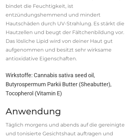
bindet die Feuchtigkeit, ist
entzündungshemmend und mindert
Hautschäden durch UV-Strahlung. Es stärkt die
Hautzellen und beugt der Fältchenbildung vor.
Das lösliche Lipid wird von deiner Haut gut
aufgenommen und besitzt sehr wirksame
antioxidative Eigenschaften.
Wirkstoffe:
Cannabis sativa seed oil,
Butyrospermum Parkii Butter (Sheabutter),
Tocopherol (Vitamin E)
Anwendung
Täglich morgens und abends auf die gereinigte
und tonisierte Gesichtshaut auftragen und