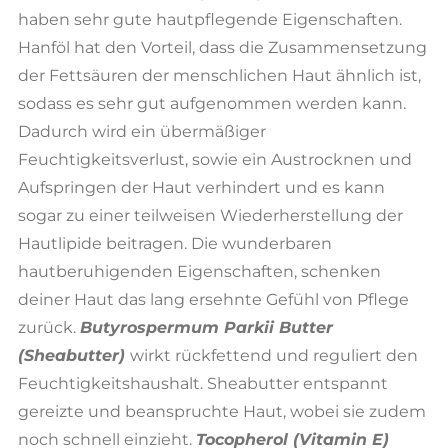
haben sehr gute hautpflegende Eigenschaften.
Hanföl hat den Vorteil, dass die Zusammensetzung
der Fettsäuren der menschlichen Haut ähnlich ist,
sodass es sehr gut aufgenommen werden kann.
Dadurch wird ein übermäßiger
Feuchtigkeitsverlust, sowie ein Austrocknen und
Aufspringen der Haut verhindert und es kann
sogar zu einer teilweisen Wiederherstellung der
Hautlipide beitragen. Die wunderbaren
hautberuhigenden Eigenschaften, schenken
deiner Haut das lang ersehnte Gefühl von Pflege
zurück.
Butyrospermum Parkii Butter
(Sheabutter)
wirkt rückfettend und reguliert den
Feuchtigkeitshaushalt. Sheabutter entspannt
gereizte und beanspruchte Haut, wobei sie zudem
noch schnell einzieht.
Tocopherol (
Vitamin E)