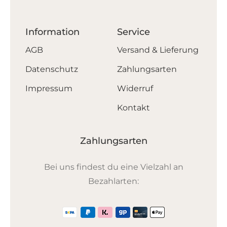
Information
Service
AGB
Versand & Lieferung
Datenschutz
Zahlungsarten
Impressum
Widerruf
Kontakt
Zahlungsarten
Bei uns findest du eine Vielzahl an
Bezahlarten: