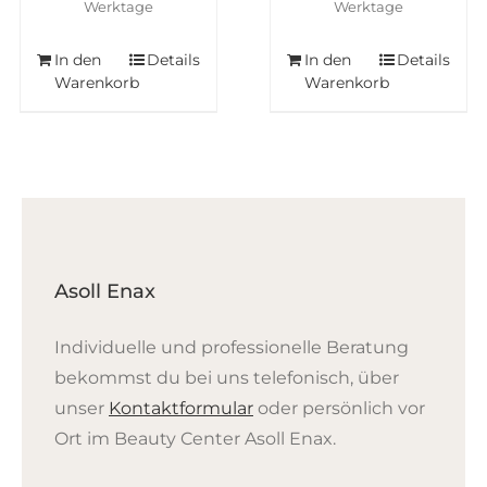
Werktage
Werktage
In den
Details
In den
Details
Warenkorb
Warenkorb
Asoll Enax
Individuelle und professionelle Beratung
bekommst du bei uns telefonisch, über
unser
Kontaktformular
oder persönlich vor
Ort im Beauty Center Asoll Enax.