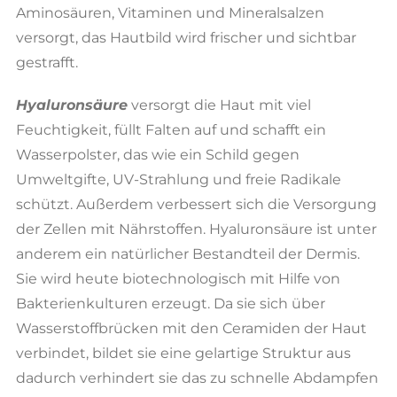
Aminosäuren, Vitaminen und Mineralsalzen
versorgt, das Hautbild wird frischer und sichtbar
gestrafft.
Hyaluronsäure
versorgt die Haut mit viel
Feuchtigkeit, füllt Falten auf und schafft ein
Wasserpolster, das wie ein Schild gegen
Umweltgifte, UV-Strahlung und freie Radikale
schützt. Außerdem verbessert sich die Versorgung
der Zellen mit Nährstoffen. Hyaluronsäure ist unter
anderem ein natürlicher Bestandteil der Dermis.
Sie wird heute biotechnologisch mit Hilfe von
Bakterienkulturen erzeugt. Da sie sich über
Wasserstoffbrücken mit den Ceramiden der Haut
verbindet, bildet sie eine gelartige Struktur aus
dadurch verhindert sie das zu schnelle Abdampfen