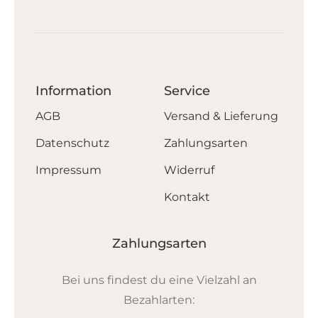
Information
Service
AGB
Versand & Lieferung
Datenschutz
Zahlungsarten
Impressum
Widerruf
Kontakt
Zahlungsarten
Bei uns findest du eine Vielzahl an
Bezahlarten: