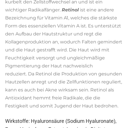
kurbelt den Zellstoffwechsel an und ist ein
wichtiger Radikalfänger.
Retinol
ist eine andere
Bezeichnung für Vitamin A1, welches die stärkste
Form des essenziellen Vitamin A ist. Es unterstützt
den Aufbau der Hautstruktur und regt die
Kollagenproduktion an, wodurch Falten gemindert
und die Haut gestrafft wird. Die Haut wird mit
Feuchtigkeit versorgt und ungleichmäßige
Pigmentierung der Haut nachweislich
reduziert. Da Retinol die Produktion von gesunden
Hautzellen anregt und die Zellfunktionen reguliert,
kann es auch bei Akne wirksam sein. Retinol als
Antioxidant hemmt freie Radikale, die die
Festigkeit und somit Jugend der Haut bedrohen.
Wirkstoffe: Hyaluronsäure (Sodium Hyaluronate),