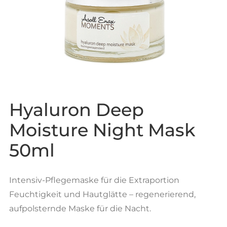
Hyaluron Deep
Moisture Night Mask
50ml
Intensiv-Pflegemaske für die Extraportion
Feuchtigkeit und Hautglätte – regenerierend,
aufpolsternde Maske für die Nacht.