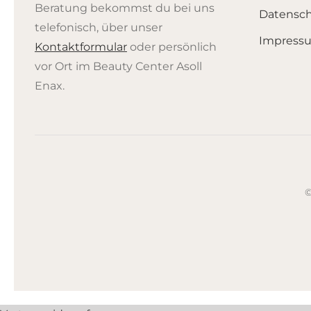
Beratung bekommst du bei uns
Datensc
telefonisch, über unser
Impress
Kontaktformular
oder persönlich
vor Ort im Beauty Center Asoll
Enax.
©