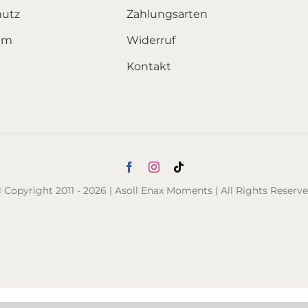
hutz
Zahlungsarten
um
Widerruf
Kontakt
 Copyright 2011 - 2026 | Asoll Enax Moments | All Rights Reserv