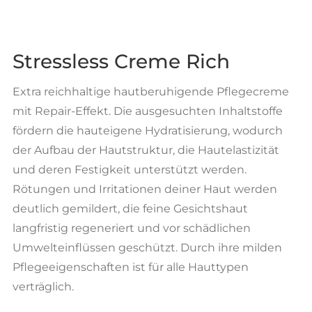
50ml
Menge
Stressless Creme Rich
Extra reichhaltige hautberuhigende Pflegecreme
mit Repair-Effekt. Die ausgesuchten Inhaltstoffe
fördern die hauteigene Hydratisierung, wodurch
der Aufbau der Hautstruktur, die Hautelastizität
und deren Festigkeit unterstützt werden.
Rötungen und Irritationen deiner Haut werden
deutlich gemildert, die feine Gesichtshaut
langfristig regeneriert und vor schädlichen
Umwelteinflüssen geschützt. Durch ihre milden
Pflegeeigenschaften ist für alle Hauttypen
verträglich.