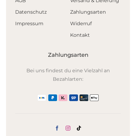
AGB
Versand & Lieferung
Datenschutz
Zahlungsarten
Impressum
Widerruf
Kontakt
Zahlungsarten
Bei uns findest du eine Vielzahl an
Bezahlarten: