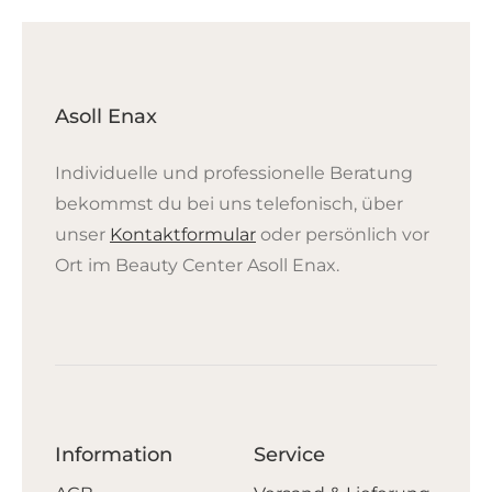
Asoll Enax
Individuelle und professionelle Beratung
bekommst du bei uns telefonisch, über
unser
Kontaktformular
oder persönlich vor
Ort im Beauty Center Asoll Enax.
Information
Service