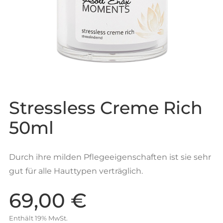
Stressless Creme Rich
50ml
Durch ihre milden Pflegeeigenschaften ist sie sehr
gut für alle Hauttypen verträglich.
69,00
€
Enthält 19% MwSt.