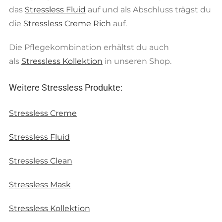
das
Stressless Fluid
auf und als Abschluss trägst du
die
Stressless Creme Rich
auf.
Die Pflegekombination erhältst du auch
als
Stressless Kollektion
in unseren Shop.
Weitere Stressless Produkte:
Stressless Creme
Stressless Fluid
Stressless Clean
Stressless Mask
Stressless Kollektion