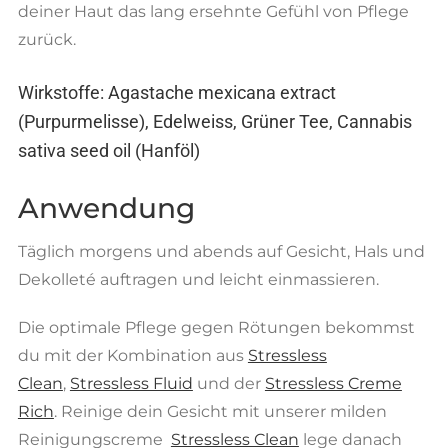
deiner Haut das lang ersehnte Gefühl von Pflege
zurück.
Wirkstoffe: Agastache mexicana extract
(Purpurmelisse), Edelweiss, Grüner Tee, Cannabis
sativa seed oil (Hanföl)
Anwendung
Täglich morgens und abends auf Gesicht, Hals und
Dekolleté auftragen und leicht einmassieren.
Die optimale Pflege gegen Rötungen bekommst
du mit der Kombination aus
Stressless
Clean
,
Stressless Fluid
und der
Stressless Creme
Rich
. Reinige dein Gesicht mit unserer milden
Reinigungscreme
Stressless Clean
lege danach